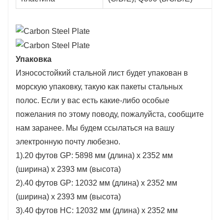
Упаковка
Износостойкий стальной лист будет упакован в
морскую упаковку, такую ​​как пакеты стальных
полос. Если у вас есть какие-либо особые
пожелания по этому поводу, пожалуйста, сообщите
нам заранее. Мы будем ссылаться на вашу
электронную почту любезно.
1).20 футов GP: 5898 мм (длина) x 2352 мм
(ширина) x 2393 мм (высота)
2).40 футов GP: 12032 мм (длина) x 2352 мм
(ширина) x 2393 мм (высота)
3).40 футов HC: 12032 мм (длина) x 2352 мм