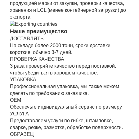
продукцией марки от закупки, проверки качества,
хранения и LCL (менее контейнерной загрузки) до
экспорта.
Наше преимущество
ДОСТАВЛЯТЬ
На складе более 2000 тонн, сроки доставки
короткие, обычно 3-7 дней.
ПРОВЕРКА КАЧЕСТВА
3 раза проверяйте качество перед поставкой,
чтобы убедиться в хорошем качестве.
УПАКОВКА
Профессиональная упаковка, мы также можем
сделать по требованию заказчика.
ОЕМ
Обеспечьте индивидуальный сервис по размеру.
УСЛУГА
Предоставляем услуги по гибке, штамповке,
сварке, резке, размотке, обработке поверхности.
ОБРАЗЕЦ