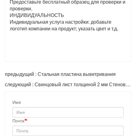
Предоставьте бесплатный образец для проверки и
проверки.
ИНДИВИДУАЛЬНОСТЬ
Индивидуальная услуга настройки: добавьте
логотип компании на продукт; указать цвет и т.д.
предыдущий : Стальная пластина выветривания
следующий : Свинцовый лист толщиной 2 мм Стеновой свинцовый лист Свинцовая пластина Рентгеновский снимок
Имя
Почта