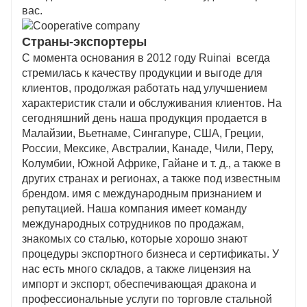
вас.
Страны-экспортеры
С момента основания в 2012 году Ruinai всегда
стремилась к качеству продукции и выгоде для
клиентов, продолжая работать над улучшением
характеристик стали и обслуживания клиентов. На
сегодняшний день наша продукция продается в
Малайзии, Вьетнаме, Сингапуре, США, Греции,
России, Мексике, Австралии, Канаде, Чили, Перу,
Колумбии, Южной Африке, Гайане и т. д., а также в
других странах и регионах, а также под известным
брендом. имя с международным признанием и
репутацией. Наша компания имеет команду
международных сотрудников по продажам,
знакомых со сталью, которые хорошо знают
процедуры экспортного бизнеса и сертификаты. У
нас есть много складов, а также лицензия на
импорт и экспорт, обеспечивающая дракона и
профессиональные услуги по торговле стальной