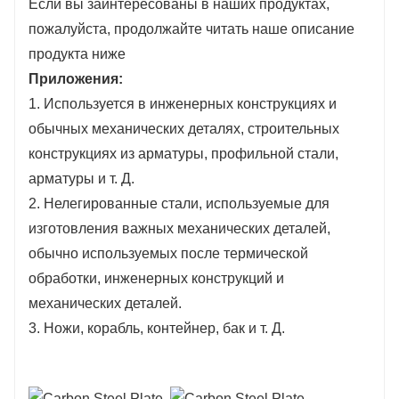
Если вы заинтересованы в наших продуктах,
пожалуйста, продолжайте читать наше описание
продукта ниже
Приложения:
1. Используется в инженерных конструкциях и
обычных механических деталях, строительных
конструкциях из арматуры, профильной стали,
арматуры и т. Д.
2. Нелегированные стали, используемые для
изготовления важных механических деталей,
обычно используемых после термической
обработки, инженерных конструкций и
механических деталей.
3. Ножи, корабль, контейнер, бак и т. Д.