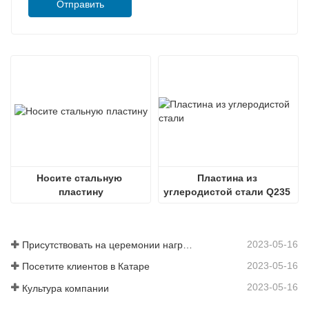
Отправить
Носите стальную 
Пластина из 
пластину
углеродистой стали Q235 
Горячекатаная стальная 
пластина ss400 Стальная 
пластина
2023-05-16
Присутствовать на церемонии награждения
2023-05-16
Посетите клиентов в Катаре
2023-05-16
Культура компании