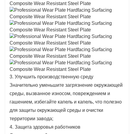
3. Улучшить производственную среду
Значительно уменьшите загрязнение окружающей
среды, вызванное износом, повреждением и
гашением, избегайте капель и капель, что полезно
для защиты окружающей среды и очистки
территории завода;
4. Защита здоровья работников