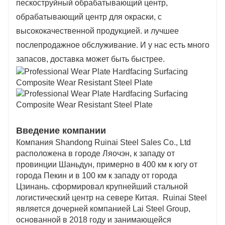
пескоструйный обрабатывающий центр,
обрабатывающий центр для окраски, с
высококачественной продукцией. и лучшее
послепродажное обслуживание. И у нас есть много
запасов, доставка может быть быстрее.
Введение компании
Компания Shandong Ruinai Steel Sales Co., Ltd
расположена в городе Ляочэн, к западу от
провинции Шаньдун, примерно в 400 км к югу от
города Пекин и в 100 км к западу от города
Цзинань. сформировал крупнейший стальной
логистический центр на севере Китая. Ruinai Steel
является дочерней компанией Lai Steel Group,
основанной в 2018 году и занимающейся