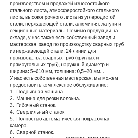
производством и продажей износостойкого
стального листа, атмосферостойкого стального
листа, высокопрочного листа из углеродистой
стали, нержавеющей стали, алюминия, латуни и
секционные материалы. Помимо продукции на
складе, у нас также есть собственный завод и
мастерская, завод по производству сварных труб
из нержавеющей стали, 24 линии для
производства сварных труб (круглых и
прямоугольных труб), наружный диаметр и
ширина: 5–610 мм, толщина: 0,5–20 мм. .
У нас есть собственная мастерская, мы можем
предоставить комплексное обслуживание:
1. Подрывная машина.
2. Машина для резки волокна.
3. Гибочный станок.
4. Сверлильный станок.
5. Полностью автоматическая покрасочная
камера.
6. Сварной станок.