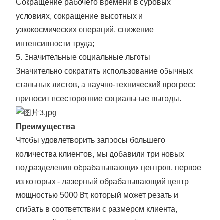
Сокращение рабочего времени в суровых
условиях, сокращение высотных и
узкокосмических операций, снижение
интенсивности труда;
5. Значительные социальные льготы
Значительно сократить использование обычных
стальных листов, а научно-технический прогресс
приносит всесторонние социальные выгоды.
Преимущества
Чтобы удовлетворить запросы большего
количества клиентов, мы добавили три новых
подразделения обрабатывающих центров, первое
из которых - лазерный обрабатывающий центр
мощностью 5000 Вт, который может резать и
сгибать в соответствии с размером клиента,