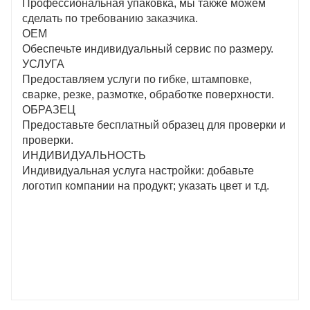
Профессиональная упаковка, мы также можем
сделать по требованию заказчика.
ОЕМ
Обеспечьте индивидуальный сервис по размеру.
УСЛУГА
Предоставляем услуги по гибке, штамповке,
сварке, резке, размотке, обработке поверхности.
ОБРАЗЕЦ
Предоставьте бесплатный образец для проверки и
проверки.
ИНДИВИДУАЛЬНОСТЬ
Индивидуальная услуга настройки: добавьте
логотип компании на продукт; указать цвет и т.д.