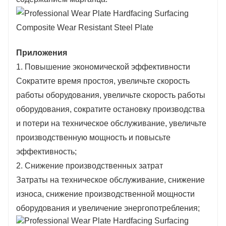
Приложения
1. Повышение экономической эффективности
Сократите время простоя, увеличьте скорость
работы оборудования, увеличьте скорость работы
оборудования, сократите остановку производства
и потери на техническое обслуживание, увеличьте
производственную мощность и повысьте
эффективность;
2. Снижение производственных затрат
Затраты на техническое обслуживание, снижение
износа, снижение производственной мощности
оборудования и увеличение энергопотребления;