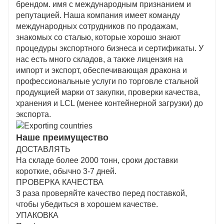
брендом. имя с международным признанием и
репутацией. Наша компания имеет команду
международных сотрудников по продажам,
знакомых со сталью, которые хорошо знают
процедуры экспортного бизнеса и сертификаты. У
нас есть много складов, а также лицензия на
импорт и экспорт, обеспечивающая дракона и
профессиональные услуги по торговле стальной
продукцией марки от закупки, проверки качества,
хранения и LCL (менее контейнерной загрузки) до
экспорта.
Наше преимущество
ДОСТАВЛЯТЬ
На складе более 2000 тонн, сроки доставки
короткие, обычно 3-7 дней.
ПРОВЕРКА КАЧЕСТВА
3 раза проверяйте качество перед поставкой,
чтобы убедиться в хорошем качестве.
УПАКОВКА