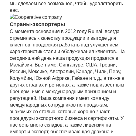
мы сделаем все возможное, чтобы удовлетворить
вас.
Страны-экспортеры
С момента основания в 2012 году Ruinai всегда
стремилась к качеству продукции и выгоде для
клиентов, продолжая работать над улучшением
характеристик стали и обслуживания клиентов. На
сегодняшний день наша продукция продается в
Малайзии, Вьетнаме, Сингапуре, США, Греции,
России, Мексике, Австралии, Канаде, Чили, Перу,
Колумбии, Южной Африке, Гайане и т. д., а также в
других странах и регионах, а также под известным
брендом. имя с международным признанием и
репутацией. Наша компания имеет команду
международных сотрудников по продажам,
знакомых со сталью, которые хорошо знают
процедуры экспортного бизнеса и сертификаты. У
нас есть много складов, а также лицензия на
импорт и экспорт, обеспечивающая дракона и