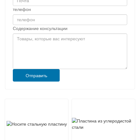
телефон
Содержание консультации
Отправить