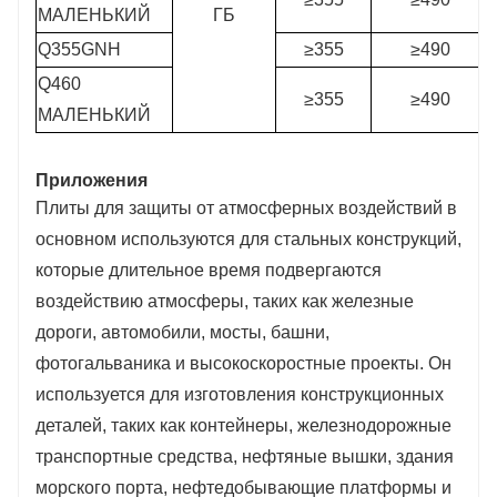
МАЛЕНЬКИЙ
ГБ
Q355GNH
≥355
≥490
Q460
≥355
≥490
МАЛЕНЬКИЙ
Приложения
Плиты для защиты от атмосферных воздействий в
основном используются для стальных конструкций,
которые длительное время подвергаются
воздействию атмосферы, таких как железные
дороги, автомобили, мосты, башни,
фотогальваника и высокоскоростные проекты. Он
используется для изготовления конструкционных
деталей, таких как контейнеры, железнодорожные
транспортные средства, нефтяные вышки, здания
морского порта, нефтедобывающие платформы и