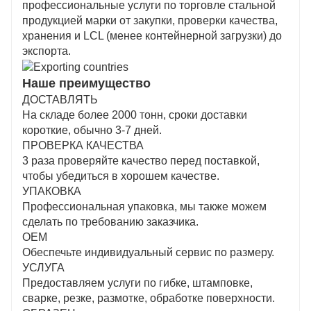
профессиональные услуги по торговле стальной
продукцией марки от закупки, проверки качества,
хранения и LCL (менее контейнерной загрузки) до
экспорта.
Наше преимущество
ДОСТАВЛЯТЬ
На складе более 2000 тонн, сроки доставки
короткие, обычно 3-7 дней.
ПРОВЕРКА КАЧЕСТВА
3 раза проверяйте качество перед поставкой,
чтобы убедиться в хорошем качестве.
УПАКОВКА
Профессиональная упаковка, мы также можем
сделать по требованию заказчика.
ОЕМ
Обеспечьте индивидуальный сервис по размеру.
УСЛУГА
Предоставляем услуги по гибке, штамповке,
сварке, резке, размотке, обработке поверхности.