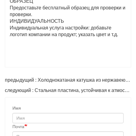
ОБРАЗЕЦ
Предоставьте бесплатный образец для проверки и
проверки.
ИНДИВИДУАЛЬНОСТЬ
Индивидуальная услуга настройки: добавьте
логотип компании на продукт; указать цвет и т.д.
предыдущий : Холоднокатаная катушка из нержавеющей стали
следующий : Стальная пластина, устойчивая к атмосферным воздействиям
Имя
Почта