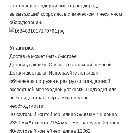
контейнеры, содержащие сероводород,
вызывающий коррозию, в химическом и нефтяном
оборудовании.
Упаковка
Доставка может быть быстрее.
Детали упаковки: Связка со стальной полосой
Детали доставки: Используйте лотки для
облегчения погрузки и разгрузки стандартной
экспортной мореходной упаковки. Подходит для
всех видов транспорта или по мере
необходимости.
20-футовый контейнер: длина 5930 мм * ширина
2350 мм * высота 2154 мм Вес загрузки: 26 тонн
40-футовый контейнер: длина 12062